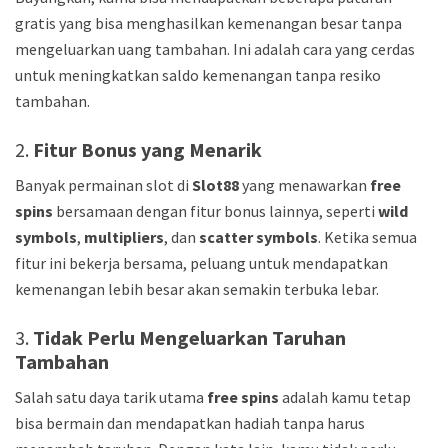
gratis yang bisa menghasilkan kemenangan besar tanpa
mengeluarkan uang tambahan. Ini adalah cara yang cerdas
untuk meningkatkan saldo kemenangan tanpa resiko
tambahan.
2.
Fitur Bonus yang Menarik
Banyak permainan slot di
Slot88
yang menawarkan
free
spins
bersamaan dengan fitur bonus lainnya, seperti
wild
symbols
,
multipliers
, dan
scatter symbols
. Ketika semua
fitur ini bekerja bersama, peluang untuk mendapatkan
kemenangan lebih besar akan semakin terbuka lebar.
3.
Tidak Perlu Mengeluarkan Taruhan
Tambahan
Salah satu daya tarik utama
free spins
adalah kamu tetap
bisa bermain dan mendapatkan hadiah tanpa harus