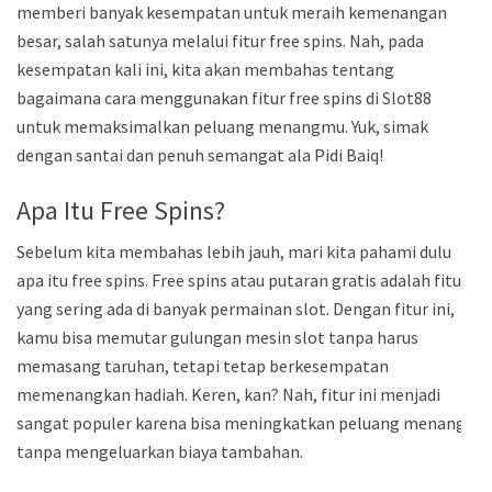
memberi banyak kesempatan untuk meraih kemenangan
besar, salah satunya melalui fitur free spins. Nah, pada
kesempatan kali ini, kita akan membahas tentang
bagaimana cara menggunakan fitur free spins di Slot88
untuk memaksimalkan peluang menangmu. Yuk, simak
dengan santai dan penuh semangat ala Pidi Baiq!
Apa Itu Free Spins?
Sebelum kita membahas lebih jauh, mari kita pahami dulu
apa itu free spins. Free spins atau putaran gratis adalah fitur
yang sering ada di banyak permainan slot. Dengan fitur ini,
kamu bisa memutar gulungan mesin slot tanpa harus
memasang taruhan, tetapi tetap berkesempatan
memenangkan hadiah. Keren, kan? Nah, fitur ini menjadi
sangat populer karena bisa meningkatkan peluang menang
tanpa mengeluarkan biaya tambahan.