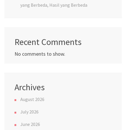
yang Berbeda, Hasil yang Berbeda
Recent Comments
No comments to show.
Archives
August 2026
July 2026
June 2026