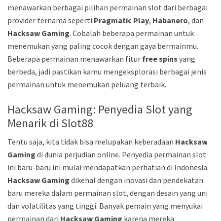
menawarkan berbagai pilihan permainan slot dari berbagai
provider ternama seperti
Pragmatic Play
,
Habanero
, dan
Hacksaw Gaming
. Cobalah beberapa permainan untuk
menemukan yang paling cocok dengan gaya bermainmu.
Beberapa permainan menawarkan fitur
free spins
yang
berbeda, jadi pastikan kamu mengeksplorasi berbagai jenis
permainan untuk menemukan peluang terbaik.
Hacksaw Gaming: Penyedia Slot yang
Menarik di Slot88
Tentu saja, kita tidak bisa melupakan keberadaan
Hacksaw
Gaming
di dunia perjudian online. Penyedia permainan slot
ini baru-baru ini mulai mendapatkan perhatian di Indonesia.
Hacksaw Gaming
dikenal dengan inovasi dan pendekatan
baru mereka dalam permainan slot, dengan desain yang unik
dan volatilitas yang tinggi. Banyak pemain yang menyukai
permainan dari
Hacksaw Gaming
karena mereka