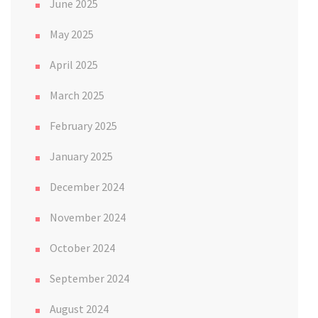
June 2025
May 2025
April 2025
March 2025
February 2025
January 2025
December 2024
November 2024
October 2024
September 2024
August 2024