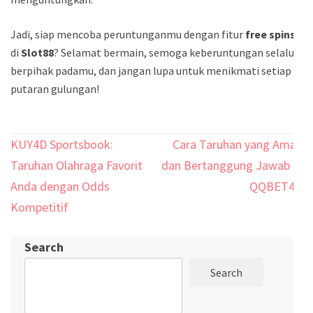
Jadi, siap mencoba peruntunganmu dengan fitur
free spins
di
Slot88
? Selamat bermain, semoga keberuntungan selalu
berpihak padamu, dan jangan lupa untuk menikmati setiap
putaran gulungan!
Post
KUY4D Sportsbook:
Cara Taruhan yang Aman
navigation
Taruhan Olahraga Favorit
dan Bertanggung Jawab di
Anda dengan Odds
QQBET4D
Kompetitif
Search
Search