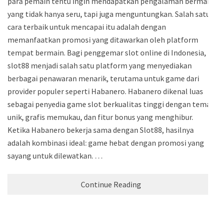
para pemain tentu ingin mendapatkan pengalaman bermain
yang tidak hanya seru, tapi juga menguntungkan. Salah satu
cara terbaik untuk mencapai itu adalah dengan
memanfaatkan promosi yang ditawarkan oleh platform
tempat bermain. Bagi penggemar slot online di Indonesia,
slot88 menjadi salah satu platform yang menyediakan
berbagai penawaran menarik, terutama untuk game dari
provider populer seperti Habanero. Habanero dikenal luas
sebagai penyedia game slot berkualitas tinggi dengan tema
unik, grafis memukau, dan fitur bonus yang menghibur.
Ketika Habanero bekerja sama dengan Slot88, hasilnya
adalah kombinasi ideal: game hebat dengan promosi yang
sayang untuk dilewatkan. …
Continue Reading