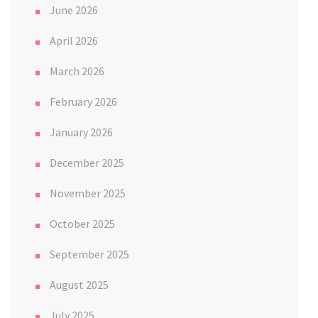
June 2026
April 2026
March 2026
February 2026
January 2026
December 2025
November 2025
October 2025
September 2025
August 2025
July 2025