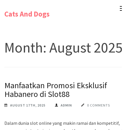
Skip
Cats And Dogs
to
content
(Press
Enter)
Month:
August 2025
Manfaatkan Promosi Eksklusif
Habanero di Slot88
AUGUST 17TH, 2025
ADMIN
0 COMMENTS
Dalam dunia slot online yang makin ramai dan kompetitif,