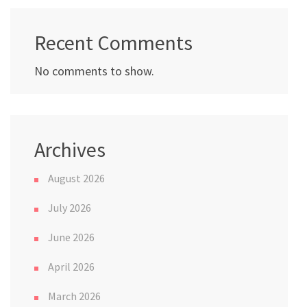
Recent Comments
No comments to show.
Archives
August 2026
July 2026
June 2026
April 2026
March 2026