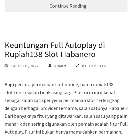
Continue Reading
Keuntungan Full Autoplay di
Rupiah138 Slot Habanero
JULY 8TH, 2025
ADMIN
0 COMMENTS
Bagi pecinta permainan slot online, nama rupiah138
slot tentu sudah tidak asing lagi. Platform ini dikenal
sebagai salah satu penyedia permainan slot terlengkap
dengan berbagai provider ternama, salah satunya Habanero.
Dari banyaknya fitur yang ditawarkan, salah satu yang paling
menarik dan sering digunakan oleh pemain adalah fitur Full
Autoplay. Fitur ini bukan hanya memudahkan permainan,