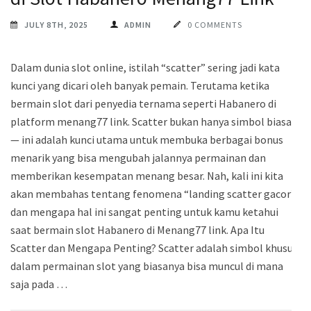
JULY 8TH, 2025
ADMIN
0 COMMENTS
Dalam dunia slot online, istilah “scatter” sering jadi kata
kunci yang dicari oleh banyak pemain. Terutama ketika
bermain slot dari penyedia ternama seperti Habanero di
platform menang77 link. Scatter bukan hanya simbol biasa
— ini adalah kunci utama untuk membuka berbagai bonus
menarik yang bisa mengubah jalannya permainan dan
memberikan kesempatan menang besar. Nah, kali ini kita
akan membahas tentang fenomena “landing scatter gacor”
dan mengapa hal ini sangat penting untuk kamu ketahui
saat bermain slot Habanero di Menang77 link. Apa Itu
Scatter dan Mengapa Penting? Scatter adalah simbol khusus
dalam permainan slot yang biasanya bisa muncul di mana
saja pada …