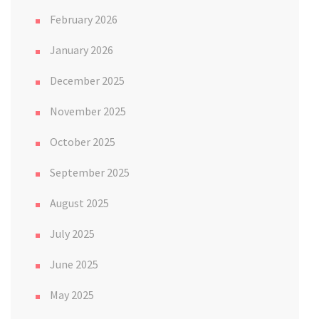
February 2026
January 2026
December 2025
November 2025
October 2025
September 2025
August 2025
July 2025
June 2025
May 2025