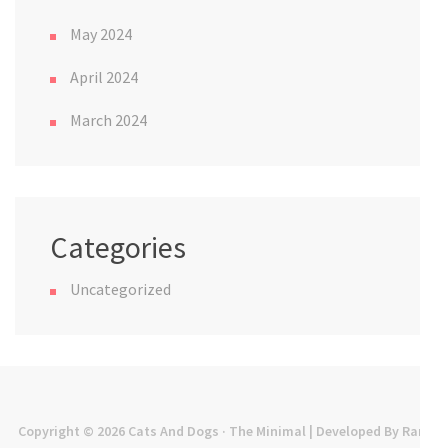
May 2024
April 2024
March 2024
Categories
Uncategorized
Copyright © 2026
Cats And Dogs
· The Minimal | Developed By
Rara