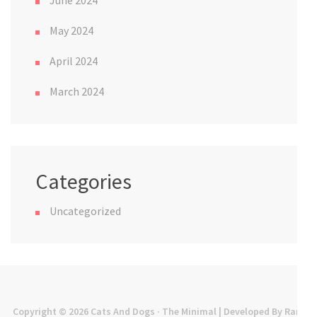
June 2024
May 2024
April 2024
March 2024
Categories
Uncategorized
Copyright © 2026
Cats And Dogs
· The Minimal | Developed By
Rara