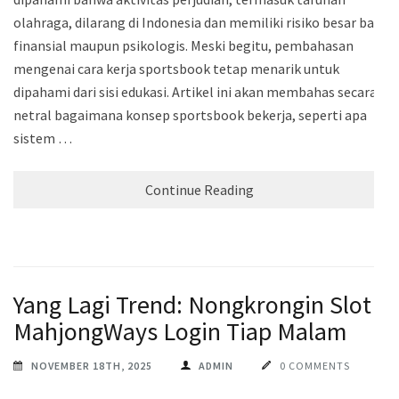
olahraga, dilarang di Indonesia dan memiliki risiko besar bagi
finansial maupun psikologis. Meski begitu, pembahasan
mengenai cara kerja sportsbook tetap menarik untuk
dipahami dari sisi edukasi. Artikel ini akan membahas secara
netral bagaimana konsep sportsbook bekerja, seperti apa
sistem …
Continue Reading
Yang Lagi Trend: Nongkrongin Slot
MahjongWays Login Tiap Malam
NOVEMBER 18TH, 2025
ADMIN
0 COMMENTS