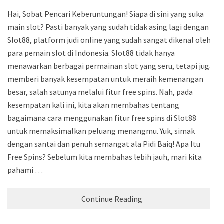
Hai, Sobat Pencari Keberuntungan! Siapa di sini yang suka
main slot? Pasti banyak yang sudah tidak asing lagi dengan
Slot88, platform judi online yang sudah sangat dikenal oleh
para pemain slot di Indonesia. Slot88 tidak hanya
menawarkan berbagai permainan slot yang seru, tetapi juga
memberi banyak kesempatan untuk meraih kemenangan
besar, salah satunya melalui fitur free spins. Nah, pada
kesempatan kali ini, kita akan membahas tentang
bagaimana cara menggunakan fitur free spins di Slot88
untuk memaksimalkan peluang menangmu. Yuk, simak
dengan santai dan penuh semangat ala Pidi Baiq! Apa Itu
Free Spins? Sebelum kita membahas lebih jauh, mari kita
pahami …
Continue Reading