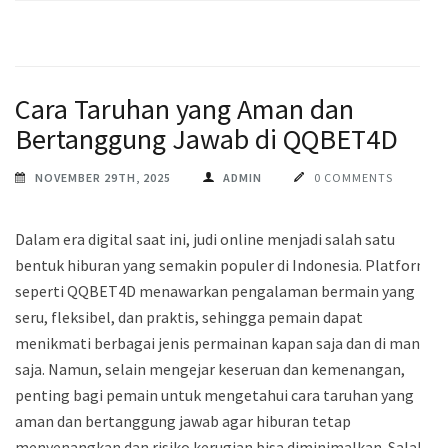
Cara Taruhan yang Aman dan
Bertanggung Jawab di QQBET4D
NOVEMBER 29TH, 2025
ADMIN
0 COMMENTS
Dalam era digital saat ini, judi online menjadi salah satu
bentuk hiburan yang semakin populer di Indonesia. Platform
seperti QQBET4D menawarkan pengalaman bermain yang
seru, fleksibel, dan praktis, sehingga pemain dapat
menikmati berbagai jenis permainan kapan saja dan di mana
saja. Namun, selain mengejar keseruan dan kemenangan,
penting bagi pemain untuk mengetahui cara taruhan yang
aman dan bertanggung jawab agar hiburan tetap
menyenangkan dan risiko kerugian bisa diminimalkan. Salah