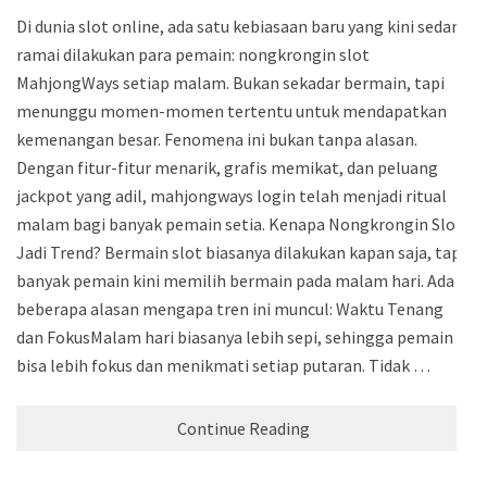
Di dunia slot online, ada satu kebiasaan baru yang kini sedang
ramai dilakukan para pemain: nongkrongin slot
MahjongWays setiap malam. Bukan sekadar bermain, tapi
menunggu momen-momen tertentu untuk mendapatkan
kemenangan besar. Fenomena ini bukan tanpa alasan.
Dengan fitur-fitur menarik, grafis memikat, dan peluang
jackpot yang adil, mahjongways login telah menjadi ritual
malam bagi banyak pemain setia. Kenapa Nongkrongin Slot
Jadi Trend? Bermain slot biasanya dilakukan kapan saja, tapi
banyak pemain kini memilih bermain pada malam hari. Ada
beberapa alasan mengapa tren ini muncul: Waktu Tenang
dan FokusMalam hari biasanya lebih sepi, sehingga pemain
bisa lebih fokus dan menikmati setiap putaran. Tidak …
Continue Reading