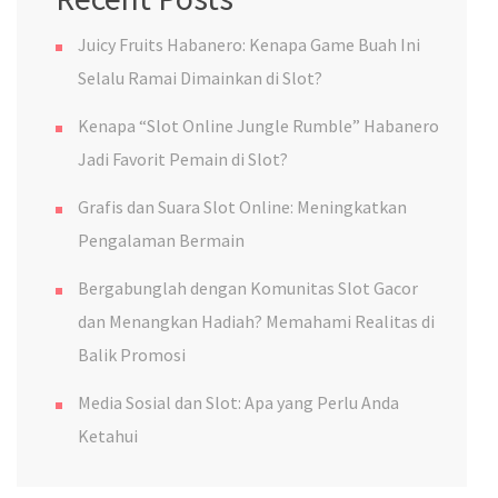
Juicy Fruits Habanero: Kenapa Game Buah Ini
Selalu Ramai Dimainkan di Slot?
Kenapa “Slot Online Jungle Rumble” Habanero
Jadi Favorit Pemain di Slot?
Grafis dan Suara Slot Online: Meningkatkan
Pengalaman Bermain
Bergabunglah dengan Komunitas Slot Gacor
dan Menangkan Hadiah? Memahami Realitas di
Balik Promosi
Media Sosial dan Slot: Apa yang Perlu Anda
Ketahui