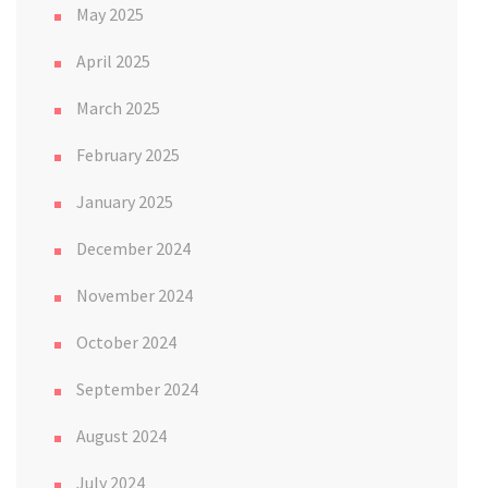
May 2025
April 2025
March 2025
February 2025
January 2025
December 2024
November 2024
October 2024
September 2024
August 2024
July 2024