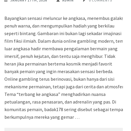
JANUARY 17TH, 2026
ADMIN
0 COMMENTS
Bayangkan sensasi meluncur ke angkasa, menembus galaksi
penuh warna, dan mengumpulkan hadiah yang berkilau
seperti bintang. Gambaran ini bukan lagi sekadar imajinasi
film fiksi ilmiah. Dalam dunia online gambling modern, tema
luar angkasa hadir membawa pengalaman bermain yang
imersif, penuh kejutan, dan tentu saja menghibur. Tidak
heran jika permainan bertema kosmik menjadi favorit
banyak pemain yang ingin merasakan sensasi berbeda.
Online gambling terus berinovasi, bukan hanya dari sisi
mekanisme permainan, tetapi juga dari cerita dan atmosfer.
Tema “terbang ke angkasa” menghadirkan nuansa
petualangan, rasa penasaran, dan adrenalin yang pas. Di
komunitas pemain, badak178 sering disebut sebagai tempat
berkumpulnya mereka yang gemar …