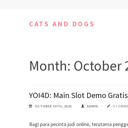
Skip
to
content
CATS AND DOGS
(Press
Enter)
Month:
October 
YOI4D: Main Slot Demo Grati
OCTOBER 30TH, 2025
ADMIN
0 COMM
Bagi para pecinta judi online, terutama pen