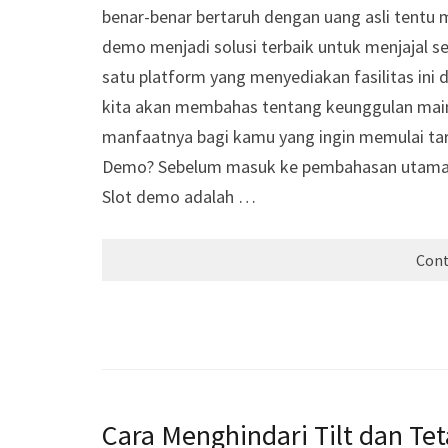
benar-benar bertaruh dengan uang asli tentu me
demo menjadi solusi terbaik untuk menjajal s
satu platform yang menyediakan fasilitas ini d
kita akan membahas tentang keunggulan main
manfaatnya bagi kamu yang ingin memulai taruh
Demo? Sebelum masuk ke pembahasan utama, 
Slot demo adalah …
Cont
Cara Menghindari Tilt dan Te