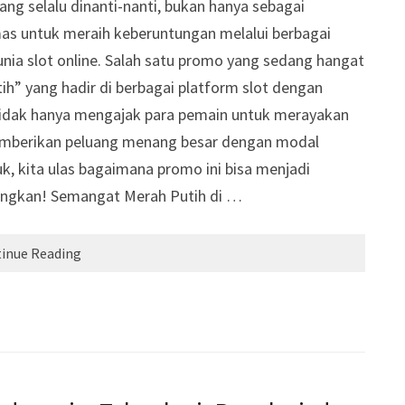
g selalu dinanti-nanti, bukan hanya sebagai
mas untuk meraih keberuntungan melalui berbagai
unia slot online. Salah satu promo yang sedang hangat
ih” yang hadir di berbagai platform slot dengan
 tidak hanya mengajak para pemain untuk merayakan
mberikan peluang menang besar dengan modal
uk, kita ulas bagaimana promo ini bisa menjadi
ngkan! Semangat Merah Putih di …
inue Reading