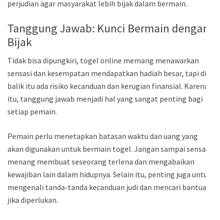
perjudian agar masyarakat lebih bijak dalam bermain.
Tanggung Jawab: Kunci Bermain dengan
Bijak
Tidak bisa dipungkiri, togel online memang menawarkan
sensasi dan kesempatan mendapatkan hadiah besar, tapi di
balik itu ada risiko kecanduan dan kerugian finansial. Karena
itu, tanggung jawab menjadi hal yang sangat penting bagi
setiap pemain.
Pemain perlu menetapkan batasan waktu dan uang yang
akan digunakan untuk bermain togel. Jangan sampai sensasi
menang membuat seseorang terlena dan mengabaikan
kewajiban lain dalam hidupnya. Selain itu, penting juga untuk
mengenali tanda-tanda kecanduan judi dan mencari bantuan
jika diperlukan.