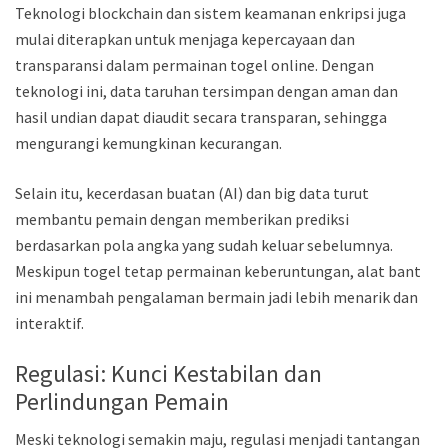
Teknologi blockchain dan sistem keamanan enkripsi juga
mulai diterapkan untuk menjaga kepercayaan dan
transparansi dalam permainan togel online. Dengan
teknologi ini, data taruhan tersimpan dengan aman dan
hasil undian dapat diaudit secara transparan, sehingga
mengurangi kemungkinan kecurangan.
Selain itu, kecerdasan buatan (AI) dan big data turut
membantu pemain dengan memberikan prediksi
berdasarkan pola angka yang sudah keluar sebelumnya.
Meskipun togel tetap permainan keberuntungan, alat bantu
ini menambah pengalaman bermain jadi lebih menarik dan
interaktif.
Regulasi: Kunci Kestabilan dan
Perlindungan Pemain
Meski teknologi semakin maju, regulasi menjadi tantangan