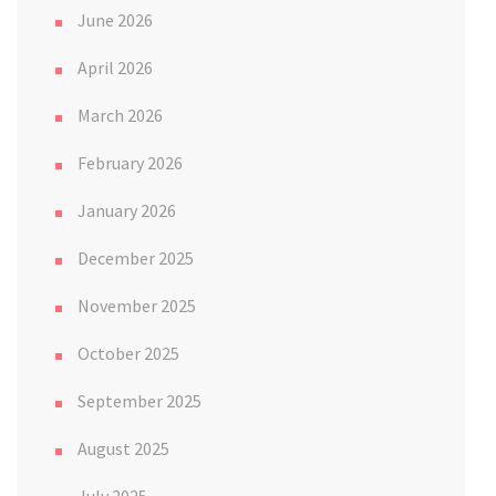
June 2026
April 2026
March 2026
February 2026
January 2026
December 2025
November 2025
October 2025
September 2025
August 2025
July 2025