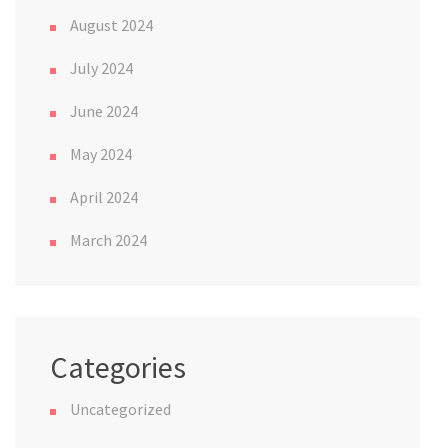
August 2024
July 2024
June 2024
May 2024
April 2024
March 2024
Categories
Uncategorized