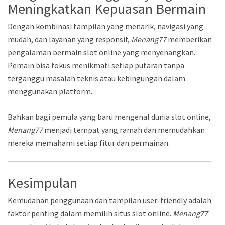
Meningkatkan Kepuasan Bermain
Dengan kombinasi tampilan yang menarik, navigasi yang
mudah, dan layanan yang responsif,
Menang77
memberikan
pengalaman bermain slot online yang menyenangkan.
Pemain bisa fokus menikmati setiap putaran tanpa
terganggu masalah teknis atau kebingungan dalam
menggunakan platform.
Bahkan bagi pemula yang baru mengenal dunia slot online,
Menang77
menjadi tempat yang ramah dan memudahkan
mereka memahami setiap fitur dan permainan.
Kesimpulan
Kemudahan penggunaan dan tampilan user-friendly adalah
faktor penting dalam memilih situs slot online.
Menang77