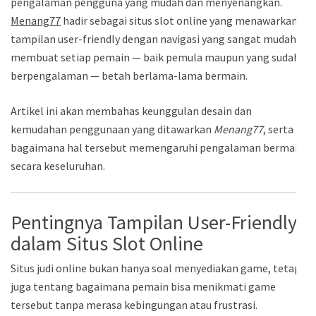
pengalaman pengguna yang mudah dan menyenangkan.
Menang77
hadir sebagai situs slot online yang menawarkan
tampilan user-friendly dengan navigasi yang sangat mudah,
membuat setiap pemain — baik pemula maupun yang sudah
berpengalaman — betah berlama-lama bermain.
Artikel ini akan membahas keunggulan desain dan
kemudahan penggunaan yang ditawarkan
Menang77
, serta
bagaimana hal tersebut memengaruhi pengalaman bermain
secara keseluruhan.
Pentingnya Tampilan User-Friendly
dalam Situs Slot Online
Situs judi online bukan hanya soal menyediakan game, tetapi
juga tentang bagaimana pemain bisa menikmati game
tersebut tanpa merasa kebingungan atau frustrasi.