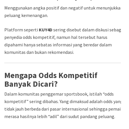
Menggunakan angka positif dan negatif untuk menunjukkan
peluang kemenangan.
Platform seperti
KUY4D
sering disebut dalam diskusi sebagai
penyedia odds kompetitif, namun hal tersebut harus
dipahami hanya sebatas informasi yang beredar dalam
komunitas dan bukan rekomendasi.
Mengapa Odds Kompetitif
Banyak Dicari?
Dalam komunitas penggemar sportsbook, istilah “odds
kompetitif” sering dibahas. Yang dimaksud adalah odds yang
tidak jauh berbeda dari pasar internasional sehingga pemain
merasa hasilnya lebih “adil” dari sudut pandang peluang.