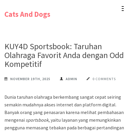
Skip
Cats And Dogs
to
content
(Press
Enter)
KUY4D Sportsbook: Taruhan
Olahraga Favorit Anda dengan Odds
Kompetitif
NOVEMBER 19TH, 2025
ADMIN
0 COMMENTS
Dunia taruhan olahraga berkembang sangat cepat seiring
semakin mudahnya akses internet dan platform digital.
Banyak orang yang penasaran karena melihat pembahasan
mengenai
sportsbook
, yaitu layanan yang memungkinkan
pengguna memasang tebakan pada berbagai pertandingan