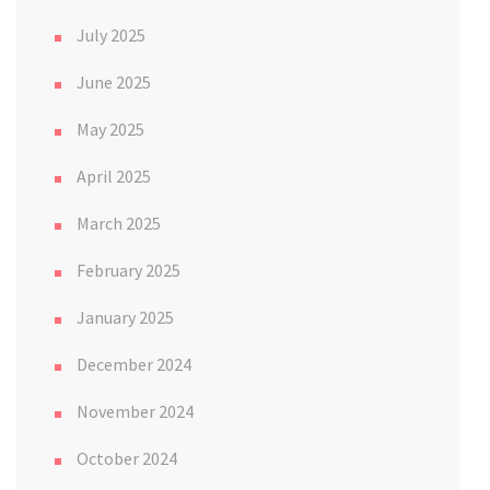
July 2025
June 2025
May 2025
April 2025
March 2025
February 2025
January 2025
December 2024
November 2024
October 2024