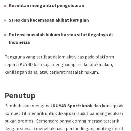
Kesulitan mengontrol pengeluaran
Stres dan kecemasan akibat kerugian
Potensi masalah hukum karena sifat ilegalnya di
Indonesia
Pengguna yang terlibat dalam aktivitas pada platform
seperti KUY4D bisa saja menghadapi risiko blokir akun,
kehilangan dana, atau terjerat masalah hukum.
Penutup
Pembahasan mengenai
KUY4D Sportsbook
dan konsep odds
kompetitif menarik untuk dikaji dari sudut pandang edukasi,
bukan promosi. Sementara banyak orang merasa tertarik
dengan sensasi menebak hasil pertandingan, penting untuk