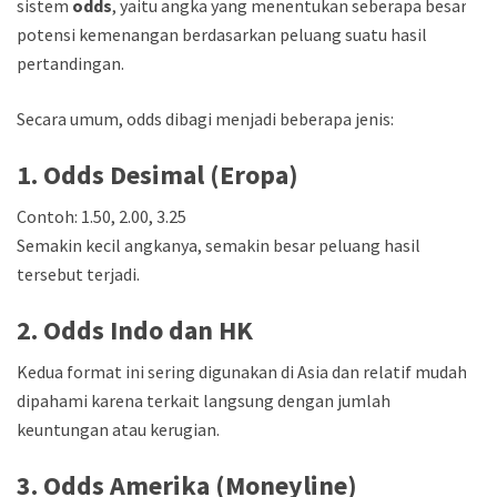
sistem
odds
, yaitu angka yang menentukan seberapa besar
potensi kemenangan berdasarkan peluang suatu hasil
pertandingan.
Secara umum, odds dibagi menjadi beberapa jenis:
1. Odds Desimal (Eropa)
Contoh: 1.50, 2.00, 3.25
Semakin kecil angkanya, semakin besar peluang hasil
tersebut terjadi.
2. Odds Indo dan HK
Kedua format ini sering digunakan di Asia dan relatif mudah
dipahami karena terkait langsung dengan jumlah
keuntungan atau kerugian.
3. Odds Amerika (Moneyline)