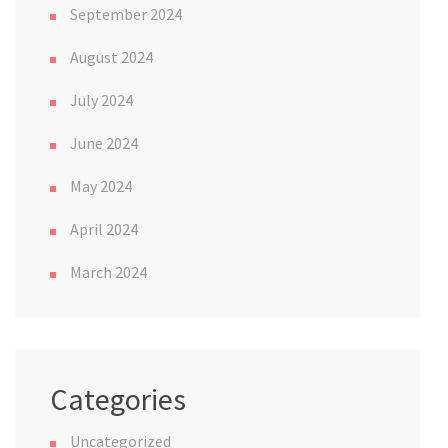
September 2024
August 2024
July 2024
June 2024
May 2024
April 2024
March 2024
Categories
Uncategorized