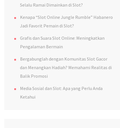
Selalu Ramai Dimainkan di Slot?
Kenapa “Slot Online Jungle Rumble” Habanero
Jadi Favorit Pemain di Slot?
Grafis dan Suara Slot Online: Meningkatkan
Pengalaman Bermain
Bergabunglah dengan Komunitas Slot Gacor
dan Menangkan Hadiah? Memahami Realitas di
Balik Promosi
Media Sosial dan Slot: Apa yang Perlu Anda
Ketahui