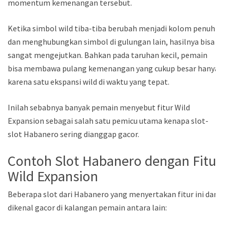
momentum kemenangan tersebut.
Ketika simbol wild tiba-tiba berubah menjadi kolom penuh
dan menghubungkan simbol di gulungan lain, hasilnya bisa
sangat mengejutkan. Bahkan pada taruhan kecil, pemain
bisa membawa pulang kemenangan yang cukup besar hanya
karena satu ekspansi wild di waktu yang tepat.
Inilah sebabnya banyak pemain menyebut fitur Wild
Expansion sebagai salah satu pemicu utama kenapa slot-
slot Habanero sering dianggap gacor.
Contoh Slot Habanero dengan Fitur
Wild Expansion
Beberapa slot dari Habanero yang menyertakan fitur ini dan
dikenal gacor di kalangan pemain antara lain: