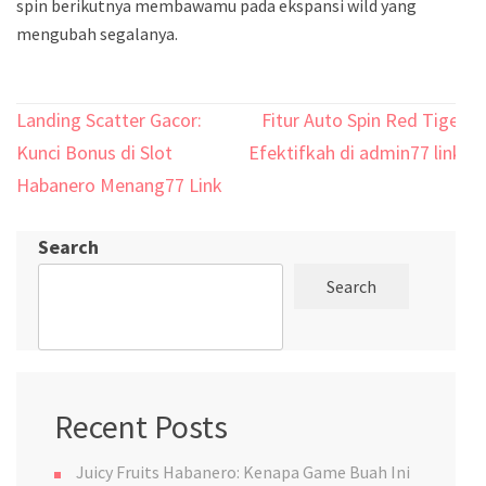
spin berikutnya membawamu pada ekspansi wild yang
mengubah segalanya.
Post
Landing Scatter Gacor:
Fitur Auto Spin Red Tiger:
navigation
Kunci Bonus di Slot
Efektifkah di admin77 link?
Habanero Menang77 Link
Search
Search
Recent Posts
Juicy Fruits Habanero: Kenapa Game Buah Ini