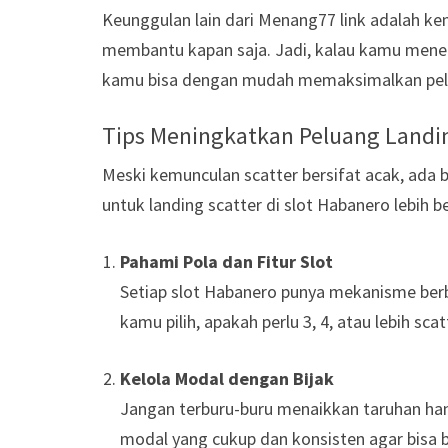
Keunggulan lain dari Menang77 link adalah k
membantu kapan saja. Jadi, kalau kamu menem
kamu bisa dengan mudah memaksimalkan pelua
Tips Meningkatkan Peluang Landin
Meski kemunculan scatter bersifat acak, ada 
untuk landing scatter di slot Habanero lebih b
Pahami Pola dan Fitur Slot
Setiap slot Habanero punya mekanisme berbe
kamu pilih, apakah perlu 3, 4, atau lebih sc
Kelola Modal dengan Bijak
Jangan terburu-buru menaikkan taruhan han
modal yang cukup dan konsisten agar bisa b