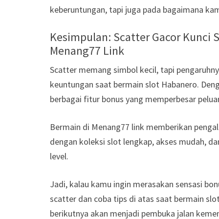
keberuntungan, tapi juga pada bagaimana ka
Kesimpulan: Scatter Gacor Kunci 
Menang77 Link
Scatter memang simbol kecil, tapi pengaruhn
keuntungan saat bermain slot Habanero. Deng
berbagai fitur bonus yang memperbesar pelu
Bermain di Menang77 link memberikan pengala
dengan koleksi slot lengkap, akses mudah, d
level.
Jadi, kalau kamu ingin merasakan sensasi bo
scatter dan coba tips di atas saat bermain slo
berikutnya akan menjadi pembuka jalan keme