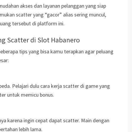
emudahan akses dan layanan pelanggan yang siap
ukan scatter yang “gacor” alias sering muncul,
ng tersebut di platform ini.
g Scatter di Slot Habanero
beberapa tips yang bisa kamu terapkan agar peluang
esar:
da. Pelajari dulu cara kerja scatter di game yang
atter untuk memicu bonus.
ya karena ingin cepat dapat scatter. Main dengan
ertahan lebih lama.