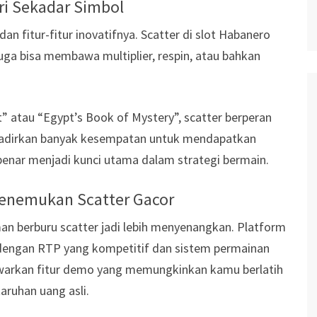
ari Sekadar Simbol
an fitur-fitur inovatifnya. Scatter di slot Habanero
juga bisa membawa multiplier, respin, atau bahkan
it” atau “Egypt’s Book of Mystery”, scatter berperan
adirkan banyak kesempatan untuk mendapatkan
-benar menjadi kunci utama dalam strategi bermain.
Menemukan Scatter Gacor
n berburu scatter jadi lebih menyenangkan. Platform
 dengan RTP yang kompetitif dan sistem permainan
nawarkan fitur demo yang memungkinkan kamu berlatih
aruhan uang asli.