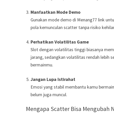
Manfaatkan Mode Demo
Gunakan mode demo di Menang77 link untu
pola kemunculan scatter tanpa risiko kehil
Perhatikan Volatilitas Game
Slot dengan volatilitas tinggi biasanya me
jarang, sedangkan volatilitas rendah lebih se
bermainmu.
Jangan Lupa Istirahat
Emosi yang stabil membantu kamu bermain l
belum juga muncul.
Mengapa Scatter Bisa Mengubah 