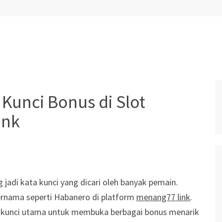
 Kunci Bonus di Slot
ink
ng jadi kata kunci yang dicari oleh banyak pemain.
ernama seperti Habanero di platform
menang77 link
.
ah kunci utama untuk membuka berbagai bonus menarik