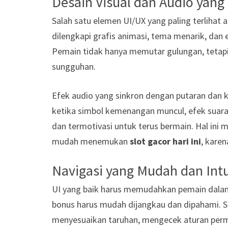
Desain Visual dan Audio yang
Salah satu elemen UI/UX yang paling terlihat 
dilengkapi grafis animasi, tema menarik, dan
Pemain tidak hanya memutar gulungan, tetapi 
sungguhan.
Efek audio yang sinkron dengan putaran dan 
ketika simbol kemenangan muncul, efek suar
dan termotivasi untuk terus bermain. Hal ini 
mudah menemukan
slot gacor hari ini
, kare
Navigasi yang Mudah dan Intu
UI yang baik harus memudahkan pemain dalam n
bonus harus mudah dijangkau dan dipahami. S
menyesuaikan taruhan, mengecek aturan perm