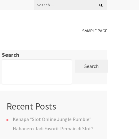
Search
for:
SAMPLE PAGE
Search
Search
Recent Posts
Kenapa “Slot Online Jungle Rumble”
Habanero Jadi Favorit Pemain di Slot?