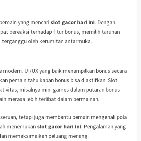
k pemain yang mencari
slot gacor hari ini
. Dengan
epat bereaksi terhadap fitur bonus, memilih taruhan
a terganggu oleh kerumitan antarmuka.
s
ine modern. UI/UX yang baik menampilkan bonus secara
an pemain tahu kapan bonus bisa diaktifkan. Slot
ktivitas, misalnya mini games dalam putaran bonus
ain merasa lebih terlibat dalam permainan.
keseruan, tetapi juga membantu pemain mengenali pola
udah menemukan
slot gacor hari ini
. Pengalaman yang
dan memaksimalkan peluang menang.