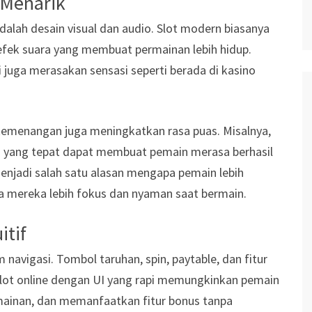
 Menarik
adalah desain visual dan audio. Slot modern biasanya
 efek suara yang membuat permainan lebih hidup.
juga merasakan sensasi seperti berada di kasino
kemenangan juga meningkatkan rasa puas. Misalnya,
a yang tepat dapat membuat pemain merasa berhasil
menjadi salah satu alasan mengapa pemain lebih
na mereka lebih fokus dan nyaman saat bermain.
itif
avigasi. Tombol taruhan, spin, paytable, dan fitur
lot online dengan UI yang rapi memungkinkan pemain
ainan, dan memanfaatkan fitur bonus tanpa