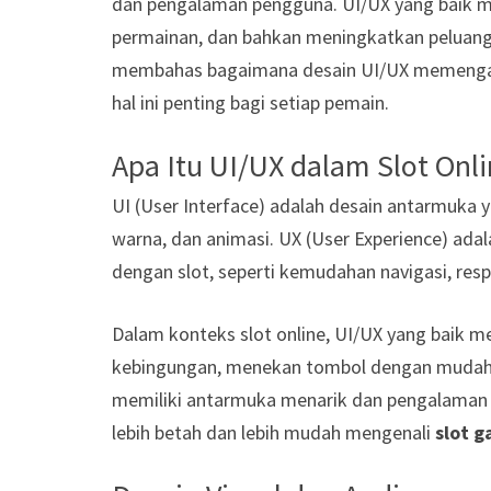
dan pengalaman pengguna. UI/UX yang bai
permainan, dan bahkan meningkatkan pelua
membahas bagaimana desain UI/UX memengar
hal ini penting bagi setiap pemain.
Apa Itu UI/UX dalam Slot Onl
UI (User Interface) adalah desain antarmuka y
warna, dan animasi. UX (User Experience) ada
dengan slot, seperti kemudahan navigasi, re
Dalam konteks slot online, UI/UX yang baik 
kebingungan, menekan tombol dengan mudah, 
memiliki antarmuka menarik dan pengalama
lebih betah dan lebih mudah mengenali
slot g