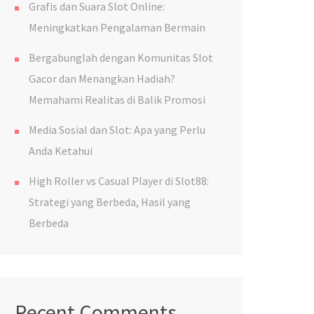
Grafis dan Suara Slot Online:
Meningkatkan Pengalaman Bermain
Bergabunglah dengan Komunitas Slot
Gacor dan Menangkan Hadiah?
Memahami Realitas di Balik Promosi
Media Sosial dan Slot: Apa yang Perlu
Anda Ketahui
High Roller vs Casual Player di Slot88:
Strategi yang Berbeda, Hasil yang
Berbeda
Recent Comments