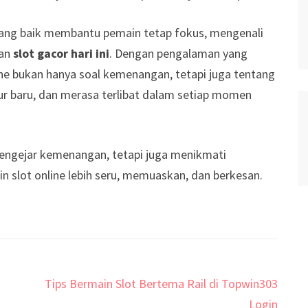
yang baik membantu pemain tetap fokus, mengenali
kan
slot gacor hari ini
. Dengan pengalaman yang
e bukan hanya soal kemenangan, tetapi juga tentang
ur baru, dan merasa terlibat dalam setiap momen
engejar kemenangan, tetapi juga menikmati
n slot online lebih seru, memuaskan, dan berkesan.
Tips Bermain Slot Bertema Rail di Topwin303
Login