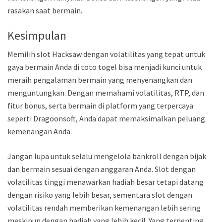
rasakan saat bermain.
Kesimpulan
Memilih slot Hacksaw dengan volatilitas yang tepat untuk
gaya bermain Anda di toto togel bisa menjadi kunci untuk
meraih pengalaman bermain yang menyenangkan dan
menguntungkan. Dengan memahami volatilitas, RTP, dan
fitur bonus, serta bermain di platform yang terpercaya
seperti Dragoonsoft, Anda dapat memaksimalkan peluang
kemenangan Anda.
Jangan lupa untuk selalu mengelola bankroll dengan bijak
dan bermain sesuai dengan anggaran Anda. Slot dengan
volatilitas tinggi menawarkan hadiah besar tetapi datang
dengan risiko yang lebih besar, sementara slot dengan
volatilitas rendah memberikan kemenangan lebih sering
meskipun dengan hadiah yang lebih kecil. Yang terpenting