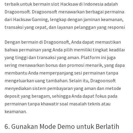
terbaik untuk bermain slot Hacksaw di Indonesia adalah
Dragoonsoft. Dragoonsoft menawarkan berbagai permainan
dari Hacksaw Gaming, lengkap dengan jaminan keamanan,
transaksi yang cepat, dan layanan pelanggan yang responsif.
Dengan bermain di Dragoonsoft, Anda dapat memastikan
bahwa permainan yang Anda pilih memiliki tingkat keadilan
yang tinggi dan transaksi yang aman. Platform ini juga
sering menawarkan bonus dan promosi menarik, yang dapat
membantu Anda memperpanjang sesi permainan tanpa
mengeluarkan uang tambahan. Selain itu, Dragoonsoft
menyediakan sistem pembayaran yang aman dan metode
deposit yang beragam, sehingga Anda dapat fokus pada
permainan tanpa khawatir soal masalah teknis atau
keamanan.
6. Gunakan Mode Demo untuk Berlatih