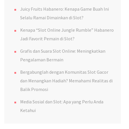
Juicy Fruits Habanero: Kenapa Game Buah Ini
Selalu Ramai Dimainkan di Slot?
Kenapa “Slot Online Jungle Rumble” Habanero
Jadi Favorit Pemain di Slot?
Grafis dan Suara Slot Online: Meningkatkan
Pengalaman Bermain
Bergabunglah dengan Komunitas Slot Gacor
dan Menangkan Hadiah? Memahami Realitas di
Balik Promosi
Media Sosial dan Slot: Apa yang Perlu Anda
Ketahui