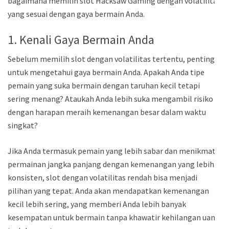
bagaimana memilih slot Hacksaw Gaming dengan volatilitas
yang sesuai dengan gaya bermain Anda.
1. Kenali Gaya Bermain Anda
Sebelum memilih slot dengan volatilitas tertentu, penting
untuk mengetahui gaya bermain Anda. Apakah Anda tipe
pemain yang suka bermain dengan taruhan kecil tetapi
sering menang? Ataukah Anda lebih suka mengambil risiko
dengan harapan meraih kemenangan besar dalam waktu
singkat?
Jika Anda termasuk pemain yang lebih sabar dan menikmati
permainan jangka panjang dengan kemenangan yang lebih
konsisten, slot dengan volatilitas rendah bisa menjadi
pilihan yang tepat. Anda akan mendapatkan kemenangan
kecil lebih sering, yang memberi Anda lebih banyak
kesempatan untuk bermain tanpa khawatir kehilangan uang