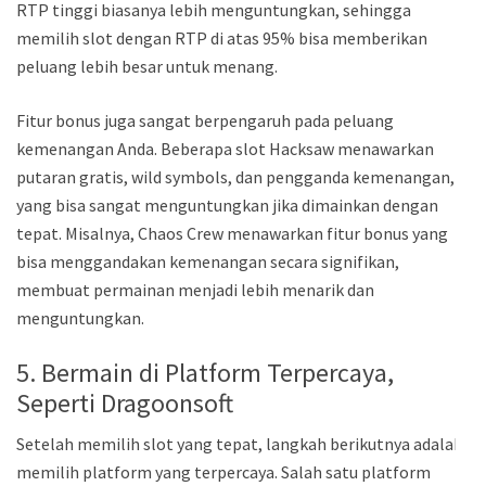
RTP tinggi biasanya lebih menguntungkan, sehingga
memilih slot dengan RTP di atas 95% bisa memberikan
peluang lebih besar untuk menang.
Fitur bonus juga sangat berpengaruh pada peluang
kemenangan Anda. Beberapa slot Hacksaw menawarkan
putaran gratis, wild symbols, dan pengganda kemenangan,
yang bisa sangat menguntungkan jika dimainkan dengan
tepat. Misalnya, Chaos Crew menawarkan fitur bonus yang
bisa menggandakan kemenangan secara signifikan,
membuat permainan menjadi lebih menarik dan
menguntungkan.
5. Bermain di Platform Terpercaya,
Seperti Dragoonsoft
Setelah memilih slot yang tepat, langkah berikutnya adalah
memilih platform yang terpercaya. Salah satu platform