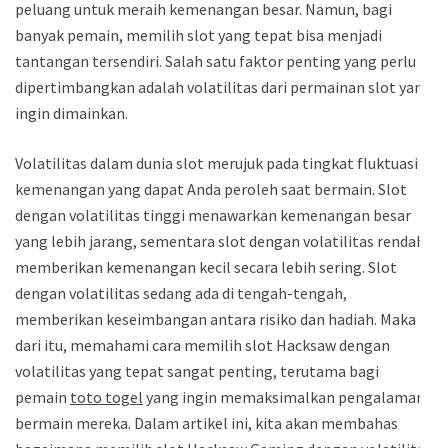
peluang untuk meraih kemenangan besar. Namun, bagi
banyak pemain, memilih slot yang tepat bisa menjadi
tantangan tersendiri. Salah satu faktor penting yang perlu
dipertimbangkan adalah volatilitas dari permainan slot yang
ingin dimainkan.
Volatilitas dalam dunia slot merujuk pada tingkat fluktuasi
kemenangan yang dapat Anda peroleh saat bermain. Slot
dengan volatilitas tinggi menawarkan kemenangan besar
yang lebih jarang, sementara slot dengan volatilitas rendah
memberikan kemenangan kecil secara lebih sering. Slot
dengan volatilitas sedang ada di tengah-tengah,
memberikan keseimbangan antara risiko dan hadiah. Maka
dari itu, memahami cara memilih slot Hacksaw dengan
volatilitas yang tepat sangat penting, terutama bagi
pemain
toto togel
yang ingin memaksimalkan pengalaman
bermain mereka. Dalam artikel ini, kita akan membahas