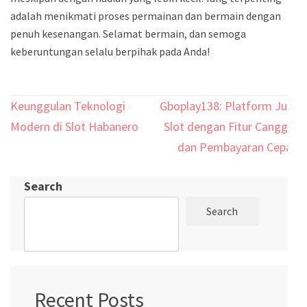
adalah menikmati proses permainan dan bermain dengan
penuh kesenangan. Selamat bermain, dan semoga
keberuntungan selalu berpihak pada Anda!
Post
Keunggulan Teknologi
Gboplay138: Platform Judi
navigation
Modern di Slot Habanero
Slot dengan Fitur Canggih
dan Pembayaran Cepat
Search
Search
Recent Posts