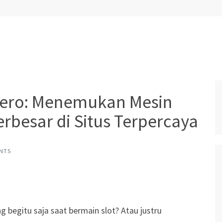
anero: Menemukan Mesin
rbesar di Situs Terpercaya
NTS
egitu saja saat bermain slot? Atau justru