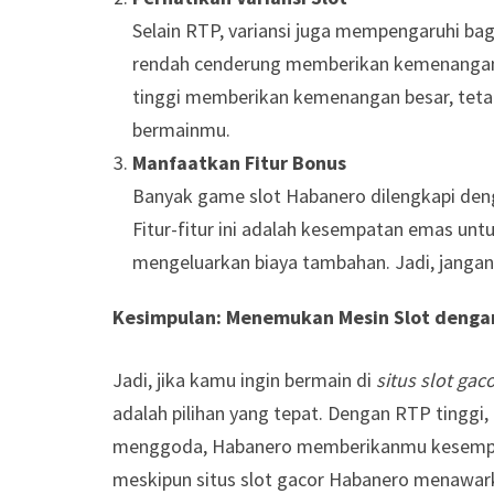
Selain RTP, variansi juga mempengaruhi bag
rendah cenderung memberikan kemenangan ke
tinggi memberikan kemenangan besar, tetapi
bermainmu.
Manfaatkan Fitur Bonus
Banyak game slot Habanero dilengkapi dengan
Fitur-fitur ini adalah kesempatan emas u
mengeluarkan biaya tambahan. Jadi, janga
Kesimpulan: Menemukan Mesin Slot denga
Jadi, jika kamu ingin bermain di
situs slot gac
adalah pilihan yang tepat. Dengan RTP tinggi,
menggoda, Habanero memberikanmu kesempata
meskipun situs slot gacor Habanero menawar