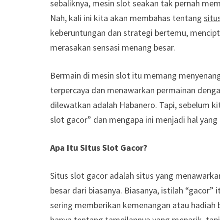
sebaliknya, mesin slot seakan tak pernah me
Nah, kali ini kita akan membahas tentang
situ
keberuntungan dan strategi bertemu, mencipta
merasakan sensasi menang besar.
Bermain di mesin slot itu memang menyenang
terpercaya dan menawarkan permainan dengan 
dilewatkan adalah Habanero. Tapi, sebelum kita
slot gacor” dan mengapa ini menjadi hal yang p
Apa Itu Situs Slot Gacor?
Situs slot gacor adalah situs yang menawark
besar dari biasanya. Biasanya, istilah “gaco
sering memberikan kemenangan atau hadiah be
hanya tentang tampilannya yang menarik, tap