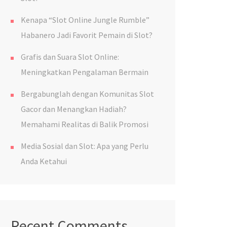
Kenapa “Slot Online Jungle Rumble”
Habanero Jadi Favorit Pemain di Slot?
Grafis dan Suara Slot Online:
Meningkatkan Pengalaman Bermain
Bergabunglah dengan Komunitas Slot
Gacor dan Menangkan Hadiah?
Memahami Realitas di Balik Promosi
Media Sosial dan Slot: Apa yang Perlu
Anda Ketahui
Recent Comments