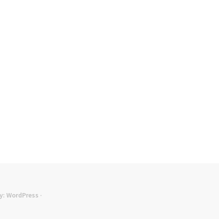
y:
WordPress
·