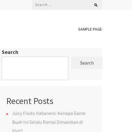
Search
for:
SAMPLE PAGE
Search
Search
Recent Posts
Juicy Fruits Habanero: Kenapa Game
Buah Ini Selalu Ramai Dimainkan di
Slot?