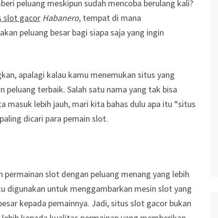
mberi peluang meskipun sudah mencoba berulang kali?
s slot gacor
Habanero
, tempat di mana
kan peluang besar bagi siapa saja yang ingin
kan, apalagi kalau kamu menemukan situs yang
peluang terbaik. Salah satu nama yang tak bisa
 masuk lebih jauh, mari kita bahas dulu apa itu “situs
aling dicari para pemain slot.
an permainan slot dengan peluang menang yang lebih
r” itu digunakan untuk menggambarkan mesin slot yang
sar kepada pemainnya. Jadi, situs slot gacor bukan
i lebih kepada kualitas permainan yang memberikan