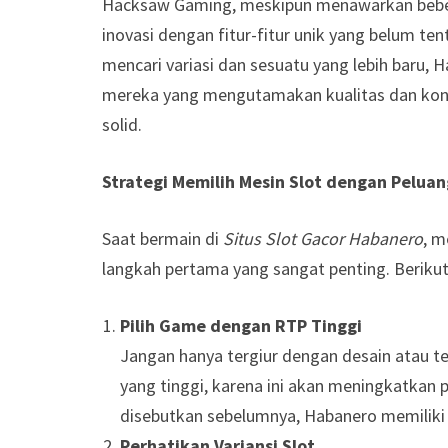
Hacksaw Gaming, meskipun menawarkan beber
inovasi dengan fitur-fitur unik yang belum ten
mencari variasi dan sesuatu yang lebih baru, 
mereka yang mengutamakan kualitas dan konsi
solid.
Strategi Memilih Mesin Slot dengan Peluan
Saat bermain di
Situs Slot Gacor Habanero
, m
langkah pertama yang sangat penting. Berik
Pilih Game dengan RTP Tinggi
Jangan hanya tergiur dengan desain atau 
yang tinggi, karena ini akan meningkatkan
disebutkan sebelumnya, Habanero memiliki
Perhatikan Variansi Slot