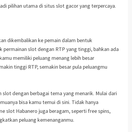
 pilihan utama di situs slot gacor yang terpercaya.
akan dikembalikan ke pemain dalam bentuk
permainan slot dengan RTP yang tinggi, bahkan ada
 kamu memiliki peluang menang lebih besar
emakin tinggi RTP, semakin besar pula peluangmu
 slot dengan berbagai tema yang menarik. Mulai dari
emuanya bisa kamu temui di sini. Tidak hanya
me slot Habanero juga beragam, seperti free spins,
ingkatkan peluang kemenanganmu.