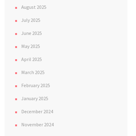
August 2025
July 2025
June 2025
May 2025
April 2025
March 2025
February 2025
January 2025
December 2024
November 2024