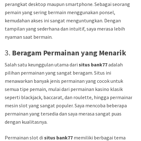
perangkat desktop maupun smartphone. Sebagai seorang
pemain yang sering bermain menggunakan ponsel,
kemudahan akses ini sangat menguntungkan. Dengan
tampilan yang sederhana dan intuitif, saya merasa lebih
nyaman saat bermain.
3.
Beragam Permainan yang Menarik
Salah satu keunggulan utama dari
situs bank77
adalah
pilihan permainan yang sangat beragam. Situs ini
menawarkan banyak jenis permainan yang cocok untuk
semua tipe pemain, mulai dari permainan kasino klasik
seperti blackjack, baccarat, dan roulette, hingga permainan
mesin slot yang sangat populer. Saya mencoba beberapa
permainan yang tersedia dan saya merasa sangat puas
dengan kualitasnya.
Permainan slot di
situs bank77
memiliki berbagai tema