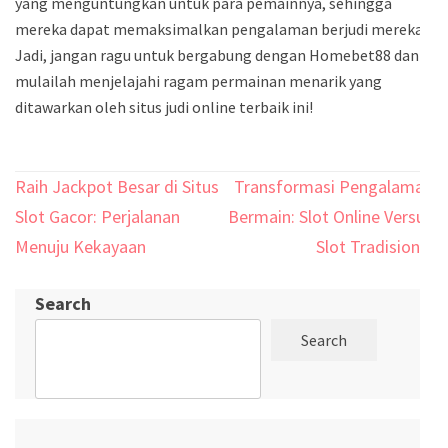
yang menguntungkan untuk para pemainnya, sehingga
mereka dapat memaksimalkan pengalaman berjudi mereka.
Jadi, jangan ragu untuk bergabung dengan Homebet88 dan
mulailah menjelajahi ragam permainan menarik yang
ditawarkan oleh situs judi online terbaik ini!
Post
Raih Jackpot Besar di Situs
Transformasi Pengalaman
navigation
Slot Gacor: Perjalanan
Bermain: Slot Online Versus
Menuju Kekayaan
Slot Tradisional
Search
Search