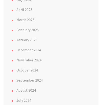
April 2025
March 2025
February 2025
January 2025
December 2024
November 2024
October 2024
September 2024
August 2024
July 2024