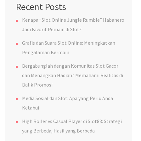
Recent Posts
Kenapa “Slot Online Jungle Rumble” Habanero
Jadi Favorit Pemain di Slot?
Grafis dan Suara Slot Online: Meningkatkan
Pengalaman Bermain
Bergabunglah dengan Komunitas Slot Gacor
dan Menangkan Hadiah? Memahami Realitas di
Balik Promosi
Media Sosial dan Slot: Apa yang Perlu Anda
Ketahui
High Roller vs Casual Player di Slot88: Strategi
yang Berbeda, Hasil yang Berbeda