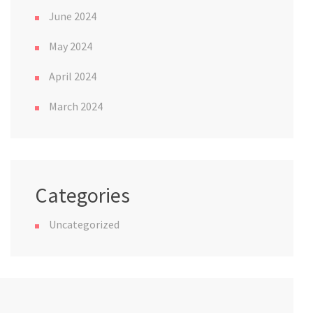
June 2024
May 2024
April 2024
March 2024
Categories
Uncategorized