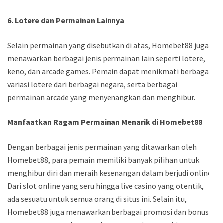
6. Lotere dan Permainan Lainnya
Selain permainan yang disebutkan di atas, Homebet88 juga
menawarkan berbagai jenis permainan lain seperti lotere,
keno, dan arcade games. Pemain dapat menikmati berbagai
variasi lotere dari berbagai negara, serta berbagai
permainan arcade yang menyenangkan dan menghibur.
Manfaatkan Ragam Permainan Menarik di Homebet88
Dengan berbagai jenis permainan yang ditawarkan oleh
Homebet88, para pemain memiliki banyak pilihan untuk
menghibur diri dan meraih kesenangan dalam berjudi online.
Dari slot online yang seru hingga live casino yang otentik,
ada sesuatu untuk semua orang di situs ini. Selain itu,
Homebet88 juga menawarkan berbagai promosi dan bonus