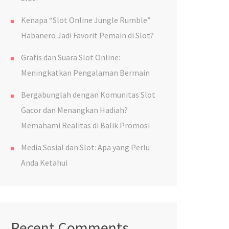
Kenapa “Slot Online Jungle Rumble”
Habanero Jadi Favorit Pemain di Slot?
Grafis dan Suara Slot Online:
Meningkatkan Pengalaman Bermain
Bergabunglah dengan Komunitas Slot
Gacor dan Menangkan Hadiah?
Memahami Realitas di Balik Promosi
Media Sosial dan Slot: Apa yang Perlu
Anda Ketahui
Recent Comments