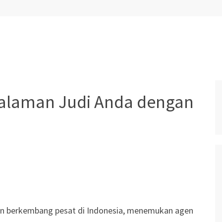
alaman Judi Anda dengan
kian berkembang pesat di Indonesia, menemukan agen