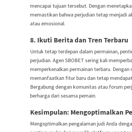
mencapai tujuan tersebut. Dengan menetapka
memastikan bahwa perjudian tetap menjadi ak
atau emosional.
8. Ikuti Berita dan Tren Terbaru
Untuk tetap terdepan dalam permainan, pentin
perjudian. Agen SBOBET sering kali memperbar
memperkenalkan permainan terbaru. Dengan 
memanfaatkan fitur baru dan tetap mendapatk
Bergabung dengan komunitas atau forum perj
berharga dari sesama pemain.
Kesimpulan: Mengoptimalkan Pe
Mengoptimalkan pengalaman judi Anda denga