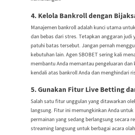
4. Kelola Bankroll dengan Bijak
Manajemen bankroll adalah kunci utama untu
dan bebas dari stres. Tetapkan anggaran jud
patuhi batas tersebut. Jangan pernah mengg
kebutuhan lain. Agen SBOBET sering kali men
membantu Anda memantau pengeluaran dan ke
kendali atas bankroll Anda dan menghindari ri
5. Gunakan Fitur Live Betting d
Salah satu fitur unggulan yang ditawarkan ol
langsung. Fitur ini memungkinkan Anda untu
permainan yang sedang berlangsung secara re
streaming langsung untuk berbagai acara ola