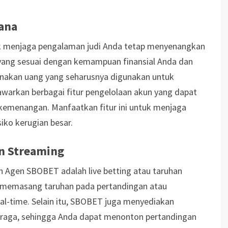
sana
k menjaga pengalaman judi Anda tetap menyenangkan
i yang sesuai dengan kemampuan finansial Anda dan
unakan uang yang seharusnya digunakan untuk
awarkan berbagai fitur pengelolaan akun yang dapat
menangan. Manfaatkan fitur ini untuk menjaga
siko kerugian besar.
an Streaming
eh Agen SBOBET adalah live betting atau taruhan
k memasang taruhan pada pertandingan atau
al-time. Selain itu, SBOBET juga menyediakan
hraga, sehingga Anda dapat menonton pertandingan