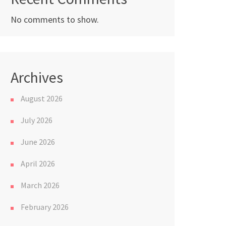
No comments to show.
Archives
August 2026
July 2026
June 2026
April 2026
March 2026
February 2026