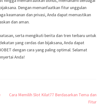
tepat hingga memanfaatkan bonus, memahami berbagai
n bijaksana. Dengan memanfaatkan fitur unggulan
njaga keamanan dan privasi, Anda dapat memastikan
uaskan dan aman.
atasan, serta mengikuti berita dan tren terbaru untuk
ekatan yang cerdas dan bijaksana, Anda dapat
BOBET dengan cara yang paling optimal. Selamat
nyertai Anda!
e
Cara Memilih Slot Kilat77 Berdasarkan Tema dan
Fitur