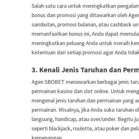
Salah satu cara untuk meningkatkan pengala
bonus dan promosi yang ditawarkan oleh Age
sambutan, promosi bulanan, atau cashback 
memanfaatkan bonus ini, Anda dapat memula
meningkatkan peluang Anda untuk meraih ke
ketentuan dari setiap promosi agar Anda tidak
3. Kenali Jenis Taruhan dan Per
Agen SBOBET menawarkan berbagai jenis taruh
permainan kasino dan slot online. Untuk men
mengenal jenis taruhan dan permainan yang ada.
permainan. Misalnya, jika Anda suka taruhan o
langsung, handicap, atau over/under. Begitu j
seperti blackjack, roulette, atau poker dan p
kemenangan.