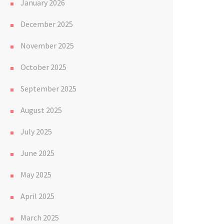
January 2026
December 2025
November 2025
October 2025
September 2025
August 2025
July 2025
June 2025
May 2025
April 2025
March 2025