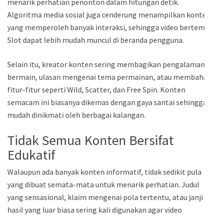
menarik perhatian penonton dalam hitungan detik.
Algoritma media sosial juga cenderung menampilkan konten
yang memperoleh banyak interaksi, sehingga video bertema
Slot dapat lebih mudah muncul di beranda pengguna.
Selain itu, kreator konten sering membagikan pengalaman
bermain, ulasan mengenai tema permainan, atau membahas
fitur-fitur seperti Wild, Scatter, dan Free Spin. Konten
semacam ini biasanya dikemas dengan gaya santai sehingga
mudah dinikmati oleh berbagai kalangan.
Tidak Semua Konten Bersifat
Edukatif
Walaupun ada banyak konten informatif, tidak sedikit pula
yang dibuat semata-mata untuk menarik perhatian. Judul
yang sensasional, klaim mengenai pola tertentu, atau janji
hasil yang luar biasa sering kali digunakan agar video