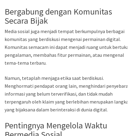
Bergabung dengan Komunitas
Secara Bijak
Media sosial juga menjadi tempat berkumpulnya berbagai
komunitas yang berdiskusi mengenai permainan digital.
Komunitas semacam ini dapat menjadi ruang untuk bertukar
pengalaman, membahas fitur permainan, atau mengenal
tema-tema terbaru.
Namun, tetaplah menjaga etika saat berdiskusi.
Menghormati pendapat orang lain, menghindari penyebaran
informasi yang belum terverifikasi, dan tidak mudah
terpengaruh oleh klaim yang berlebihan merupakan langkah
yang bijaksana dalam berinteraksi di dunia digital.
Pentingnya Mengelola Waktu
Bermedia Sosial