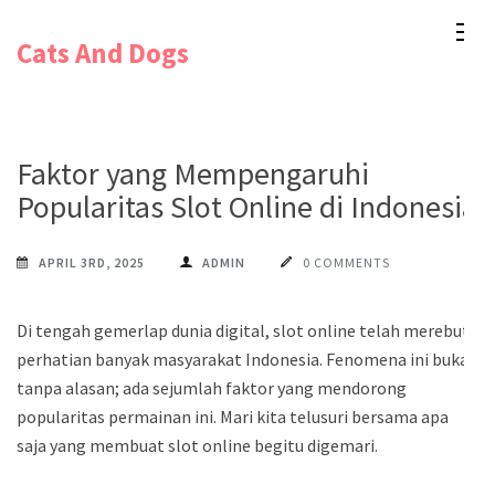
Skip
Cats And Dogs
to
content
(Press
Enter)
Faktor yang Mempengaruhi
Popularitas Slot Online di Indonesia
APRIL 3RD, 2025
ADMIN
0 COMMENTS
Di tengah gemerlap dunia digital, slot online telah merebut
perhatian banyak masyarakat Indonesia.
Fenomena ini bukan
tanpa alasan; ada sejumlah faktor yang mendorong
popularitas permainan ini.
Mari kita telusuri bersama apa
saja yang membuat slot online begitu digemari.​