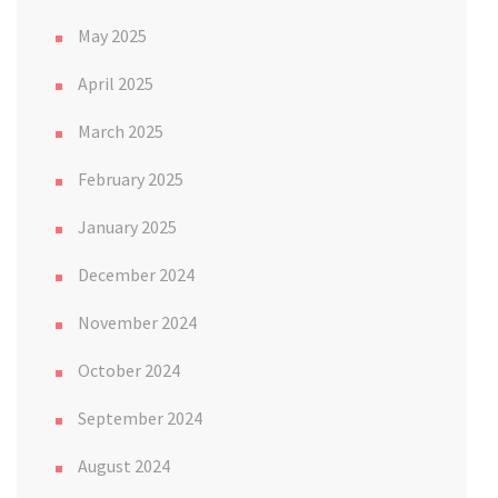
May 2025
April 2025
March 2025
February 2025
January 2025
December 2024
November 2024
October 2024
September 2024
August 2024