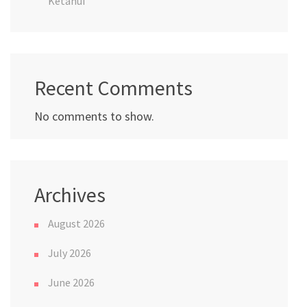
Ketahui
Recent Comments
No comments to show.
Archives
August 2026
July 2026
June 2026