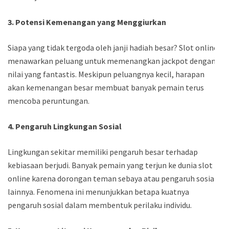
3. Potensi Kemenangan yang Menggiurkan
Siapa yang tidak tergoda oleh janji hadiah besar?
Slot online
menawarkan peluang untuk memenangkan jackpot dengan
nilai yang fantastis.
Meskipun peluangnya kecil, harapan
akan kemenangan besar membuat banyak pemain terus
mencoba peruntungan.
​
4. Pengaruh Lingkungan Sosial
Lingkungan sekitar memiliki pengaruh besar terhadap
kebiasaan berjudi.
Banyak pemain yang terjun ke dunia slot
online karena dorongan teman sebaya atau pengaruh sosial
lainnya.
Fenomena ini menunjukkan betapa kuatnya
pengaruh sosial dalam membentuk perilaku individu.