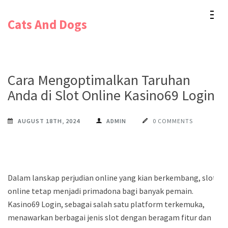
Skip
Cats And Dogs
to
content
(Press
Enter)
Cara Mengoptimalkan Taruhan
Anda di Slot Online Kasino69 Login
AUGUST 18TH, 2024
ADMIN
0 COMMENTS
Dalam lanskap perjudian online yang kian berkembang, slot
online tetap menjadi primadona bagi banyak pemain.
Kasino69 Login, sebagai salah satu platform terkemuka,
menawarkan berbagai jenis slot dengan beragam fitur dan