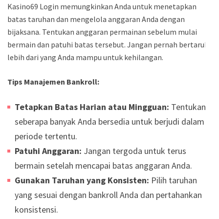
Kasino69 Login memungkinkan Anda untuk menetapkan
batas taruhan dan mengelola anggaran Anda dengan
bijaksana. Tentukan anggaran permainan sebelum mulai
bermain dan patuhi batas tersebut. Jangan pernah bertaruh
lebih dari yang Anda mampu untuk kehilangan.
Tips Manajemen Bankroll:
Tetapkan Batas Harian atau Mingguan:
Tentukan
seberapa banyak Anda bersedia untuk berjudi dalam
periode tertentu.
Patuhi Anggaran:
Jangan tergoda untuk terus
bermain setelah mencapai batas anggaran Anda.
Gunakan Taruhan yang Konsisten:
Pilih taruhan
yang sesuai dengan bankroll Anda dan pertahankan
konsistensi.