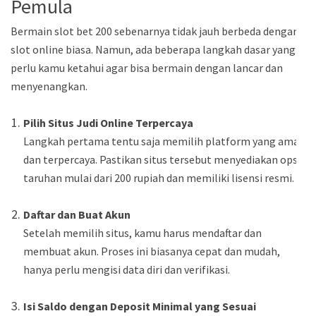
Pemula
Bermain slot bet 200 sebenarnya tidak jauh berbeda dengan
slot online biasa. Namun, ada beberapa langkah dasar yang
perlu kamu ketahui agar bisa bermain dengan lancar dan
menyenangkan.
Pilih Situs Judi Online Terpercaya
Langkah pertama tentu saja memilih platform yang aman
dan terpercaya. Pastikan situs tersebut menyediakan opsi
taruhan mulai dari 200 rupiah dan memiliki lisensi resmi.
Daftar dan Buat Akun
Setelah memilih situs, kamu harus mendaftar dan
membuat akun. Proses ini biasanya cepat dan mudah,
hanya perlu mengisi data diri dan verifikasi.
Isi Saldo dengan Deposit Minimal yang Sesuai