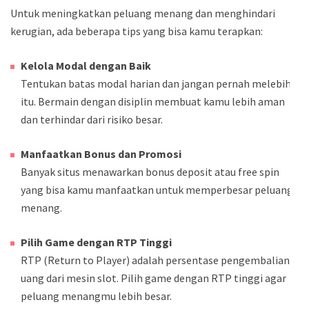
Untuk meningkatkan peluang menang dan menghindari
kerugian, ada beberapa tips yang bisa kamu terapkan:
Kelola Modal dengan Baik
Tentukan batas modal harian dan jangan pernah melebihi
itu. Bermain dengan disiplin membuat kamu lebih aman
dan terhindar dari risiko besar.
Manfaatkan Bonus dan Promosi
Banyak situs menawarkan bonus deposit atau free spin
yang bisa kamu manfaatkan untuk memperbesar peluang
menang.
Pilih Game dengan RTP Tinggi
RTP (Return to Player) adalah persentase pengembalian
uang dari mesin slot. Pilih game dengan RTP tinggi agar
peluang menangmu lebih besar.