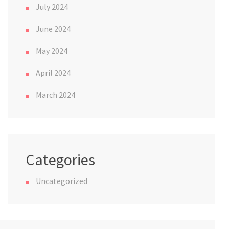
July 2024
June 2024
May 2024
April 2024
March 2024
Categories
Uncategorized