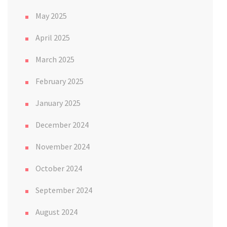
May 2025
April 2025
March 2025
February 2025
January 2025
December 2024
November 2024
October 2024
September 2024
August 2024