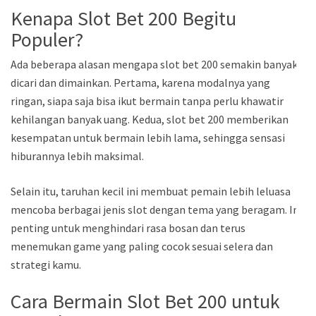
Kenapa Slot Bet 200 Begitu
Populer?
Ada beberapa alasan mengapa slot bet 200 semakin banyak
dicari dan dimainkan. Pertama, karena modalnya yang
ringan, siapa saja bisa ikut bermain tanpa perlu khawatir
kehilangan banyak uang. Kedua, slot bet 200 memberikan
kesempatan untuk bermain lebih lama, sehingga sensasi
hiburannya lebih maksimal.
Selain itu, taruhan kecil ini membuat pemain lebih leluasa
mencoba berbagai jenis slot dengan tema yang beragam. Ini
penting untuk menghindari rasa bosan dan terus
menemukan game yang paling cocok sesuai selera dan
strategi kamu.
Cara Bermain Slot Bet 200 untuk